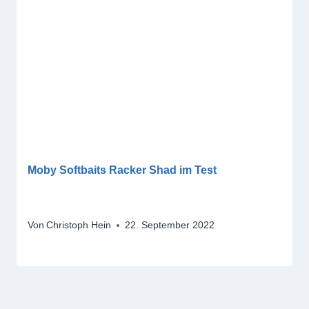
Moby Softbaits Racker Shad im Test
Von
Christoph Hein
22. September 2022