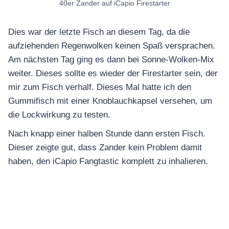
40er Zander auf iCapio Firestarter
Dies war der letzte Fisch an diesem Tag, da die
aufziehenden Regenwolken keinen Spaß versprachen.
Am nächsten Tag ging es dann bei Sonne-Wolken-Mix
weiter. Dieses sollte es wieder der Firestarter sein, der
mir zum Fisch verhalf. Dieses Mal hatte ich den
Gummifisch mit einer Knoblauchkapsel versehen, um
die Lockwirkung zu testen.
Nach knapp einer halben Stunde dann ersten Fisch.
Dieser zeigte gut, dass Zander kein Problem damit
haben, den iCapio Fangtastic komplett zu inhalieren.