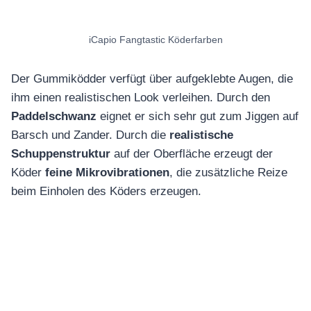
iCapio Fangtastic Köderfarben
Der Gummiködder verfügt über aufgeklebte Augen, die
ihm einen realistischen Look verleihen. Durch den
Paddelschwanz
eignet er sich sehr gut zum Jiggen auf
Barsch und Zander. Durch die
realistische
Schuppenstruktur
auf der Oberfläche erzeugt der
Köder
feine Mikrovibrationen
, die zusätzliche Reize
beim Einholen des Köders erzeugen.