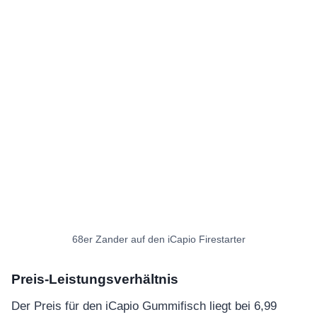
68er Zander auf den iCapio Firestarter
Preis-Leistungsverhältnis
Der Preis für den iCapio Gummifisch liegt bei 6,99