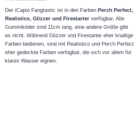
Der iCapio Fangtastic ist in den Farben
Perch Perfect,
Realistico, Glizzer und Firestarter
verfügbar. Alle
Gummiköder sind 11cm lang, eine andere Größe gibt
es nicht. Während Glizzer und Firestarter eher knallige
Farben bedienen, sind mit Realistico und Perch Perfect
eher gedeckte Farben verfügbar, die sich vor allem für
klares Wasser eignen.