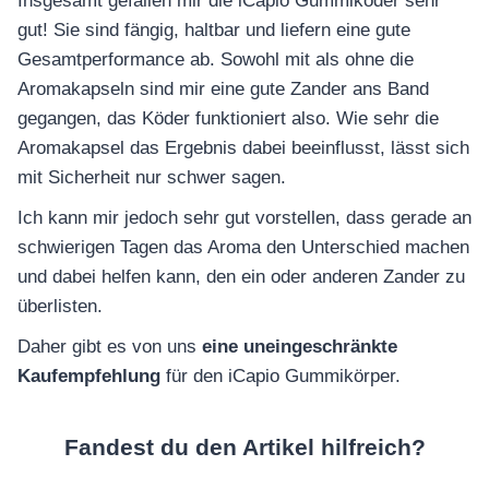
Insgesamt gefallen mir die iCapio Gummiköder sehr
gut! Sie sind fängig, haltbar und liefern eine gute
Gesamtperformance ab. Sowohl mit als ohne die
Aromakapseln sind mir eine gute Zander ans Band
gegangen, das Köder funktioniert also. Wie sehr die
Aromakapsel das Ergebnis dabei beeinflusst, lässt sich
mit Sicherheit nur schwer sagen.
Ich kann mir jedoch sehr gut vorstellen, dass gerade an
schwierigen Tagen das Aroma den Unterschied machen
und dabei helfen kann, den ein oder anderen Zander zu
überlisten.
Daher gibt es von uns
eine uneingeschränkte
Kaufempfehlung
für den iCapio Gummikörper.
Fandest du den Artikel hilfreich?