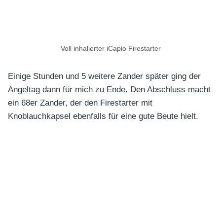
Voll inhalierter iCapio Firestarter
Einige Stunden und 5 weitere Zander später ging der
Angeltag dann für mich zu Ende. Den Abschluss macht
ein 68er Zander, der den Firestarter mit
Knoblauchkapsel ebenfalls für eine gute Beute hielt.