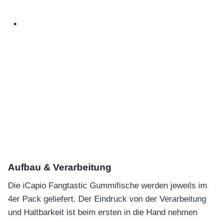
Aufbau & Verarbeitung
Die iCapio Fangtastic Gummifische werden jeweils im
4er Pack geliefert. Der Eindruck von der Verarbeitung
und Haltbarkeit ist beim ersten in die Hand nehmen