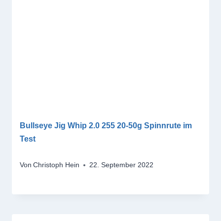
Bullseye Jig Whip 2.0 255 20-50g Spinnrute im
Test
Von
Christoph Hein
22. September 2022