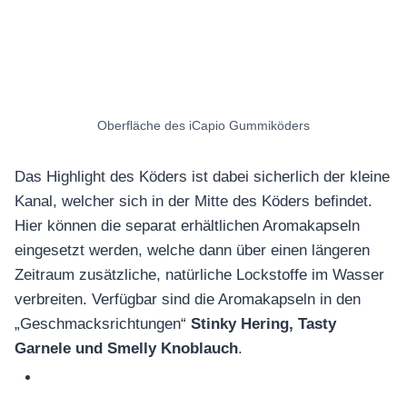
Oberfläche des iCapio Gummiköders
Das Highlight des Köders ist dabei sicherlich der kleine
Kanal, welcher sich in der Mitte des Köders befindet.
Hier können die separat erhältlichen Aromakapseln
eingesetzt werden, welche dann über einen längeren
Zeitraum zusätzliche, natürliche Lockstoffe im Wasser
verbreiten. Verfügbar sind die Aromakapseln in den
„Geschmacksrichtungen“
Stinky Hering, Tasty
Garnele und Smelly Knoblauch
.