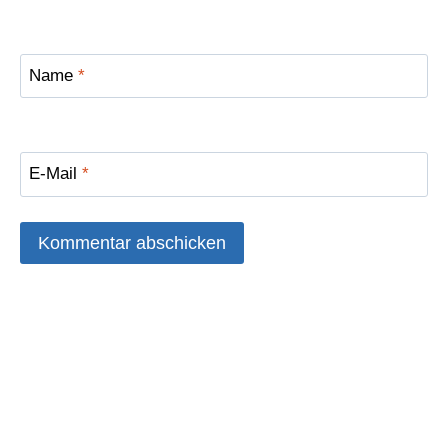
Name
*
E-Mail
*