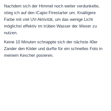
Nachdem sich der Himmel noch weiter verdunkelte,
stieg ich auf den iCapio Firestarter um. Knalligere
Farbe mit viel UV-Aktivität, um das wenige Licht
möglichst effektiv im trüben Wasser der Weser zu
nutzen.
Keine 10 Minuten schnappte sich der nächste 40er
Zander den Köder und durfte für ein schnelles Foto in
meinem Kescher posieren.