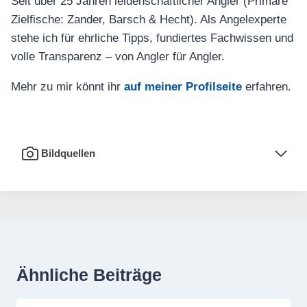
Seit über 25 Jahren leidenschaftlicher Angler (Primäre
Zielfische: Zander, Barsch & Hecht). Als Angelexperte
stehe ich für ehrliche Tipps, fundiertes Fachwissen und
volle Transparenz – von Angler für Angler.
Mehr zu mir könnt ihr
auf meiner Profilseite
erfahren.
Bildquellen
Ähnliche Beiträge