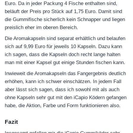
Euro. Da in jeder Packung 4 Fische enthalten sind,
beläuft der Preis pro Stück auf 1,75 Euro. Damit sind
die Gummifische sicherlich kein Schnapper und liegen
preislich eher im oberen Bereich.
Die Aromakapseln sind separat erhältlich und belaufen
sich auf 9,99 Euro für jeweils 10 Kapseln. Dazu kann
ich sagen, dass die Kapseln doch recht lange halten
man mit einer Kapsel gut einige Stunden fischen kann.
Inwieweit die Aromakapseln das Fangergebnis deutlich
erhöhen, kann ich schwer einschätzen. In jedem Fall
aber lässt sich sagen, dass ich sowohl mit als auch
ohne Kapseln sehr gut mit den iCapio Ködern gefangen
habe, die Aktion, Farbe und Form funktionieren also.
Fazit