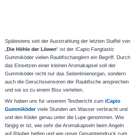
Spätestens seit der Ausstrahlung der letzten Staffel von
„
Die Höhle der Löwen
“ ist der iCapio Fangtastic
Gummiköder vielen Raubfischanglern ein Begriff. Durch
das Einsetzen einer kleinen Aromakapsel soll der
Gummiköder nicht nur das Seitenlinienorgan, sondern
auch die Geruchssensoren der Raubfische ansprechen
und sie so zu einem Biss verleiten.
Wir haben uns für unserem Testbericht zum
iCapio
Gummiköder
viele Stunden am Wasser verbracht und
und den Köder genau unter die Lupe genommen. Wie
fängig er ist, wie sehr die Aromakapseln beim Angeln
auf Räuber helfen und wie unser Gesamteindruck zum