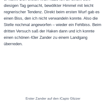
diesigen Tag gemacht, bewölkter Himmel mit leicht
regnerischer Tendenz. Direkt beim ersten Wurf gab es
einen Biss, den ich nicht verwandeln konnte. Also die
Stelle nochmal angeworfen – wieder ein Fehlbiss. Beim
dritten Versuch saß der Haken dann und ich konnte
einen schönen 43er Zander zu einem Landgang
überreden.
Erster Zander auf den iCapio Glizzer