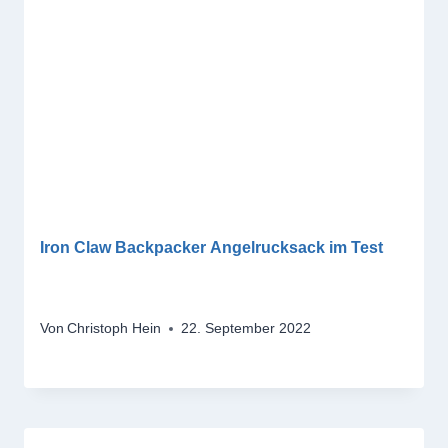
Iron Claw Backpacker Angelrucksack im Test
Von
Christoph Hein
22. September 2022