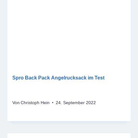
Spro Back Pack Angelrucksack im Test
Von
Christoph Hein
24. September 2022