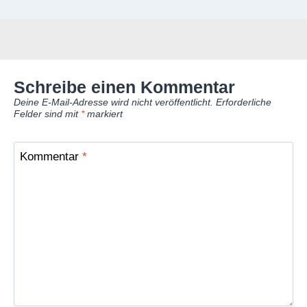
Schreibe einen Kommentar
Deine E-Mail-Adresse wird nicht veröffentlicht.
Erforderliche
Felder sind mit
*
markiert
Kommentar
*