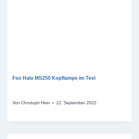
Fox Halo MS250 Kopflampe im Test
Von
Christoph Hein
22. September 2022