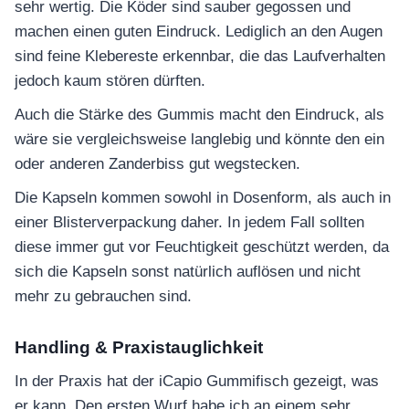
sehr wertig. Die Köder sind sauber gegossen und
machen einen guten Eindruck. Lediglich an den Augen
sind feine Klebereste erkennbar, die das Laufverhalten
jedoch kaum stören dürften.
Auch die Stärke des Gummis macht den Eindruck, als
wäre sie vergleichsweise langlebig und könnte den ein
oder anderen Zanderbiss gut wegstecken.
Die Kapseln kommen sowohl in Dosenform, als auch in
einer Blisterverpackung daher. In jedem Fall sollten
diese immer gut vor Feuchtigkeit geschützt werden, da
sich die Kapseln sonst natürlich auflösen und nicht
mehr zu gebrauchen sind.
Handling & Praxistauglichkeit
In der Praxis hat der iCapio Gummifisch gezeigt, was
er kann. Den ersten Wurf habe ich an einem sehr