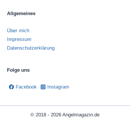
Allgemeines
Über mich
Impressum
Datenschutzerklärung
Folge uns
Facebook
Instagram
© 2018 - 2026 Angelmagazin.de