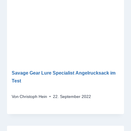
Savage Gear Lure Specialist Angelrucksack im
Test
Von
Christoph Hein
22. September 2022